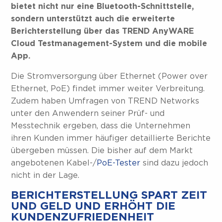
bietet nicht nur eine Bluetooth-Schnittstelle,
sondern unterstützt auch die erweiterte
Berichterstellung über das TREND AnyWARE
Cloud Testmanagement-System und die mobile
App.
Die Stromversorgung über Ethernet (Power over
Ethernet, PoE) findet immer weiter Verbreitung.
Zudem haben Umfragen von TREND Networks
unter den Anwendern seiner Prüf- und
Messtechnik ergeben, dass die Unternehmen
ihren Kunden immer häufiger detaillierte Berichte
übergeben müssen. Die bisher auf dem Markt
angebotenen Kabel-/
PoE-Tester
sind dazu jedoch
nicht in der Lage.
BERICHTERSTELLUNG SPART ZEIT
UND GELD UND ERHÖHT DIE
KUNDENZUFRIEDENHEIT