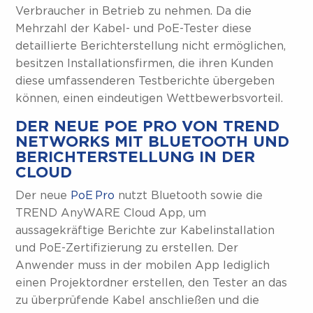
Verbraucher in Betrieb zu nehmen. Da die
Mehrzahl der Kabel- und PoE-Tester diese
detaillierte Berichterstellung nicht ermöglichen,
besitzen Installationsfirmen, die ihren Kunden
diese umfassenderen Testberichte übergeben
können, einen eindeutigen Wettbewerbsvorteil.
DER NEUE POE PRO VON TREND
NETWORKS MIT BLUETOOTH UND
BERICHTERSTELLUNG IN DER
CLOUD
Der neue
PoE Pro
nutzt Bluetooth sowie die
TREND AnyWARE Cloud App, um
aussagekräftige Berichte zur Kabelinstallation
und PoE-Zertifizierung zu erstellen. Der
Anwender muss in der mobilen App lediglich
einen Projektordner erstellen, den Tester an das
zu überprüfende Kabel anschließen und die