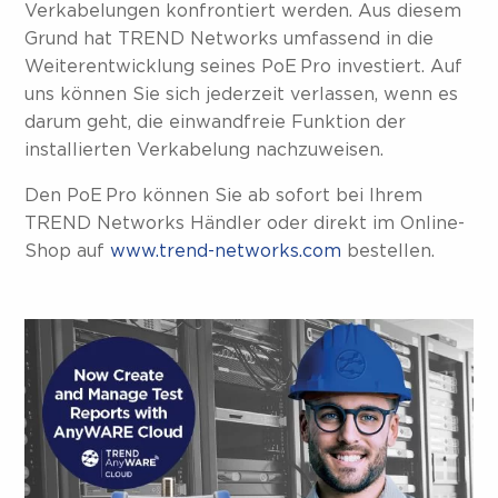
Verkabelungen konfrontiert werden. Aus diesem
Grund hat TREND Networks umfassend in die
Weiterentwicklung seines PoE Pro investiert. Auf
uns können Sie sich jederzeit verlassen, wenn es
darum geht, die einwandfreie Funktion der
installierten Verkabelung nachzuweisen.
Den PoE Pro können Sie ab sofort bei Ihrem
TREND Networks Händler oder direkt im Online-
Shop auf
www.trend-networks.com
bestellen.