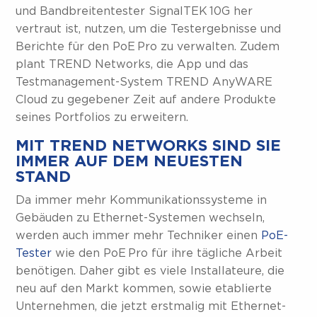
und Bandbreitentester SignalTEK 10G her
vertraut ist, nutzen, um die Testergebnisse und
Berichte für den PoE Pro zu verwalten. Zudem
plant TREND Networks, die App und das
Testmanagement-System TREND AnyWARE
Cloud zu gegebener Zeit auf andere Produkte
seines Portfolios zu erweitern.
MIT TREND NETWORKS SIND SIE
IMMER AUF DEM NEUESTEN
STAND
Da immer mehr Kommunikationssysteme in
Gebäuden zu Ethernet-Systemen wechseln,
werden auch immer mehr Techniker einen
PoE-
Tester
wie den PoE Pro für ihre tägliche Arbeit
benötigen. Daher gibt es viele Installateure, die
neu auf den Markt kommen, sowie etablierte
Unternehmen, die jetzt erstmalig mit Ethernet-