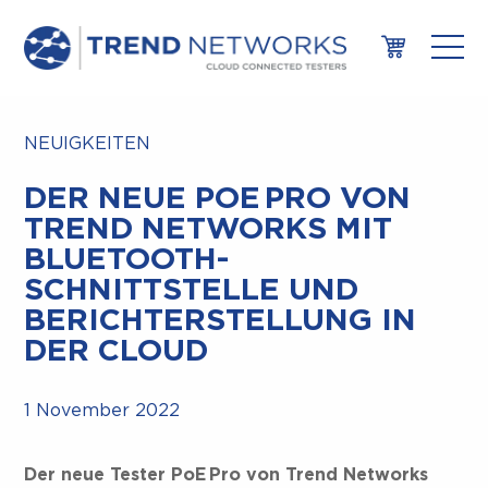
NEUIGKEITEN
DER NEUE POE PRO VON
TREND NETWORKS MIT
BLUETOOTH-
SCHNITTSTELLE UND
BERICHTERSTELLUNG IN
DER CLOUD
1 November 2022
Der neue Tester PoE Pro von Trend Networks