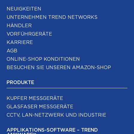
NEUIGKEITEN
UNTERNEHMEN TREND NETWORKS
HÄNDLER
VORFÜHRGERÄTE
KARRIERE
AGB
ONLINE-SHOP KONDITIONEN
BESUCHEN SIE UNSEREN AMAZON-SHOP
PRODUKTE
KUPFER MESSGERÄTE
GLASFASER MESSGERÄTE
CCTV, LAN-NETZWERK UND INDUSTRIE
APPLIKATIONS-SOFTWARE – TREND