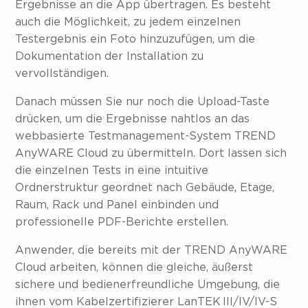
Ergebnisse an die App übertragen. Es besteht
auch die Möglichkeit, zu jedem einzelnen
Testergebnis ein Foto hinzuzufügen, um die
Dokumentation der Installation zu
vervollständigen.
Danach müssen Sie nur noch die Upload-Taste
drücken, um die Ergebnisse nahtlos an das
webbasierte Testmanagement-System TREND
AnyWARE Cloud zu übermitteln. Dort lassen sich
die einzelnen Tests in eine intuitive
Ordnerstruktur geordnet nach Gebäude, Etage,
Raum, Rack und Panel einbinden und
professionelle PDF-Berichte erstellen.
Anwender, die bereits mit der TREND AnyWARE
Cloud arbeiten, können die gleiche, äußerst
sichere und bedienerfreundliche Umgebung, die
ihnen vom Kabelzertifizierer LanTEK III/IV/IV-S