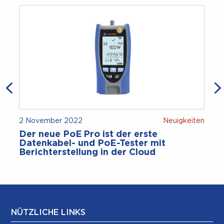
2 November 2022
Neuigkeiten
Der neue PoE Pro ist der erste
Datenkabel- und PoE-Tester mit
Berichterstellung in der Cloud
NÜTZLICHE LINKS