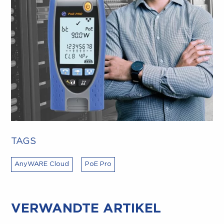
TAGS
AnyWARE Cloud
PoE Pro
VERWANDTE ARTIKEL