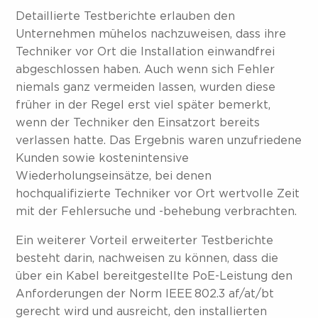
Detaillierte Testberichte erlauben den
Unternehmen mühelos nachzuweisen, dass ihre
Techniker vor Ort die Installation einwandfrei
abgeschlossen haben. Auch wenn sich Fehler
niemals ganz vermeiden lassen, wurden diese
früher in der Regel erst viel später bemerkt,
wenn der Techniker den Einsatzort bereits
verlassen hatte. Das Ergebnis waren unzufriedene
Kunden sowie kostenintensive
Wiederholungseinsätze, bei denen
hochqualifizierte Techniker vor Ort wertvolle Zeit
mit der Fehlersuche und -behebung verbrachten.
Ein weiterer Vorteil erweiterter Testberichte
besteht darin, nachweisen zu können, dass die
über ein Kabel bereitgestellte PoE-Leistung den
Anforderungen der Norm IEEE 802.3 af/at/bt
gerecht wird und ausreicht, den installierten