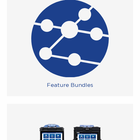
Feature Bundles