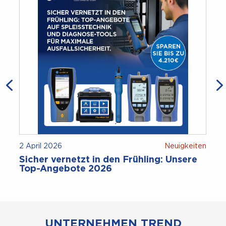
2 April 2026
Neuigkeiten
Sicher vernetzt in den Frühling: Unsere
Top-Angebote 2026
UNTERNEHMEN TREND