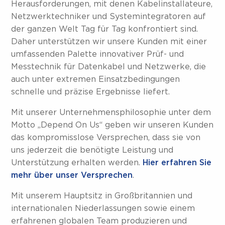
Herausforderungen, mit denen Kabelinstallateure,
Netzwerktechniker und Systemintegratoren auf
der ganzen Welt Tag für Tag konfrontiert sind.
Daher unterstützen wir unsere Kunden mit einer
umfassenden Palette innovativer Prüf- und
Messtechnik für Datenkabel und Netzwerke, die
auch unter extremen Einsatzbedingungen
schnelle und präzise Ergebnisse liefert.
Mit unserer Unternehmensphilosophie unter dem
Motto „Depend On Us“ geben wir unseren Kunden
das kompromisslose Versprechen, dass sie von
uns jederzeit die benötigte Leistung und
Unterstützung erhalten werden.
Hier erfahren Sie
mehr über unser Versprechen
.
Mit unserem Hauptsitz in Großbritannien und
internationalen Niederlassungen sowie einem
erfahrenen globalen Team produzieren und