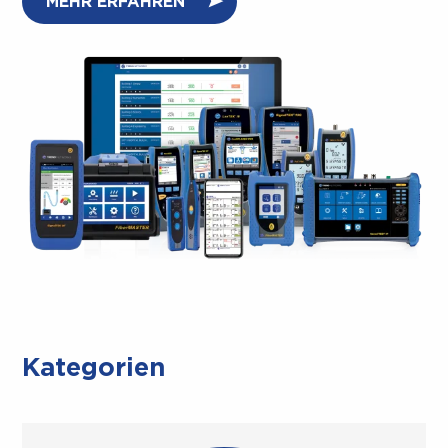
MEHR ERFAHREN
Kategorien