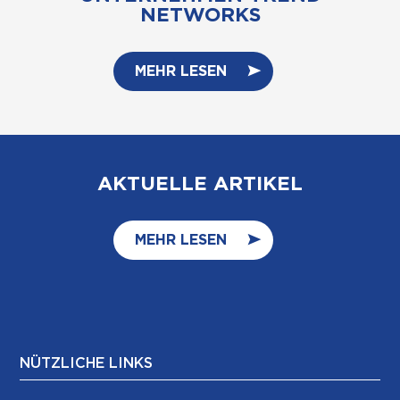
NETWORKS
MEHR LESEN
AKTUELLE ARTIKEL
MEHR LESEN
NÜTZLICHE LINKS