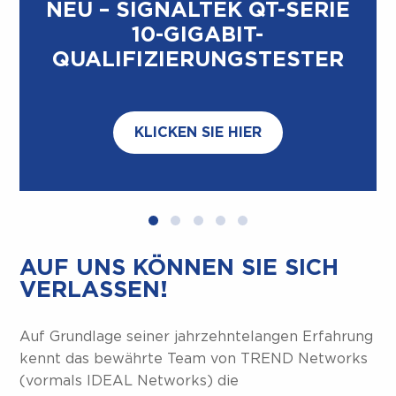
NEU – SIGNALTEK QT-SERIE
10-GIGABIT-
QUALIFIZIERUNGSTESTER
KLICKEN SIE HIER
AUF UNS KÖNNEN SIE SICH
VERLASSEN!
Auf Grundlage seiner jahrzehntelangen Erfahrung
kennt das bewährte Team von TREND Networks
(vormals IDEAL Networks) die