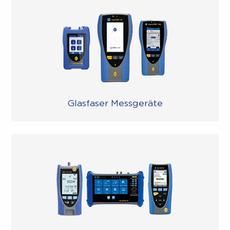
Glasfaser Messgeräte