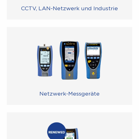
CCTV, LAN-Netzwerk und Industrie
Netzwerk-Messgeräte