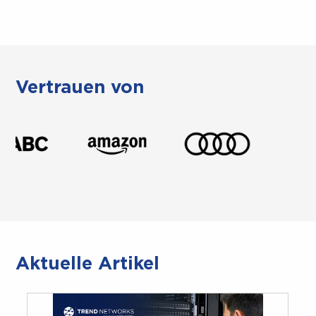
Vertrauen von
Aktuelle Artikel