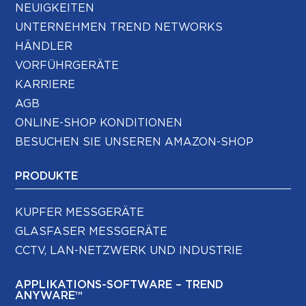
NEUIGKEITEN
UNTERNEHMEN TREND NETWORKS
HÄNDLER
VORFÜHRGERÄTE
KARRIERE
AGB
ONLINE-SHOP KONDITIONEN
BESUCHEN SIE UNSEREN AMAZON-SHOP
PRODUKTE
KUPFER MESSGERÄTE
GLASFASER MESSGERÄTE
CCTV, LAN-NETZWERK UND INDUSTRIE
APPLIKATIONS-SOFTWARE – TREND
ANYWARE™