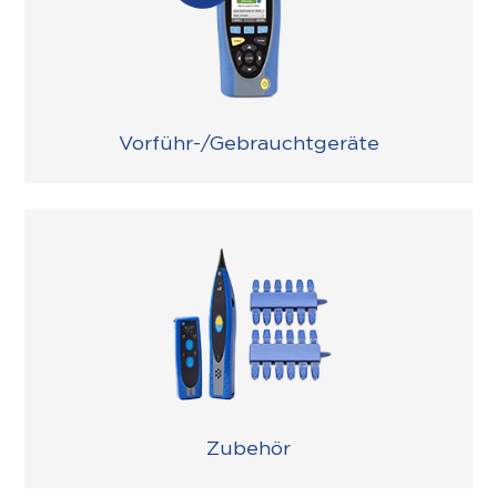
Vorführ-/Gebrauchtgeräte
Zubehör