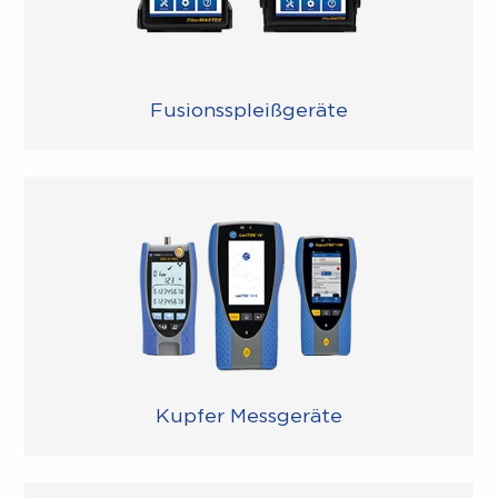
Fusionsspleißgeräte
Kupfer Messgeräte