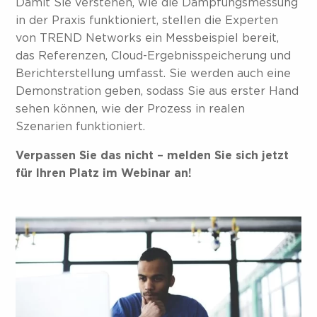
Damit Sie verstehen, wie die Dämpfungsmessung
in der Praxis funktioniert, stellen die Experten
von TREND Networks ein Messbeispiel bereit,
das Referenzen, Cloud-Ergebnisspeicherung und
Berichterstellung umfasst. Sie werden auch eine
Demonstration geben, sodass Sie aus erster Hand
sehen können, wie der Prozess in realen
Szenarien funktioniert.
Verpassen Sie das nicht – melden Sie sich jetzt
für Ihren Platz im Webinar an!