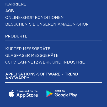
KARRIERE
AGB
ONLINE-SHOP KONDITIONEN
BESUCHEN SIE UNSEREN AMAZON-SHOP
PRODUKTE
KUPFER MESSGERÄTE
GLASFASER MESSGERÄTE
CCTV, LAN-NETZWERK UND INDUSTRIE
APPLIKATIONS-SOFTWARE – TREND
ANYWARE™