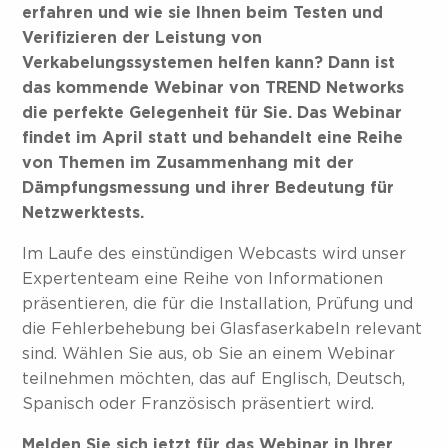
erfahren und wie sie Ihnen beim Testen und
Verifizieren der Leistung von
Verkabelungssystemen helfen kann? Dann ist
das kommende Webinar von TREND Networks
die perfekte Gelegenheit für Sie. Das Webinar
findet im April statt und behandelt eine Reihe
von Themen im Zusammenhang mit der
Dämpfungsmessung und ihrer Bedeutung für
Netzwerktests.
Im Laufe des einstündigen Webcasts wird unser
Expertenteam eine Reihe von Informationen
präsentieren, die für die Installation, Prüfung und
die Fehlerbehebung bei Glasfaserkabeln relevant
sind. Wählen Sie aus, ob Sie an einem Webinar
teilnehmen möchten, das auf Englisch, Deutsch,
Spanisch oder Französisch präsentiert wird.
Melden Sie sich jetzt für das Webinar in Ihrer