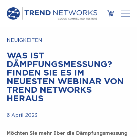
NEUIGKEITEN
WAS IST
DÄMPFUNGSMESSUNG?
FINDEN SIE ES IM
NEUESTEN WEBINAR VON
TREND NETWORKS
HERAUS
6 April 2023
Möchten Sie mehr über die Dämpfungsmessung