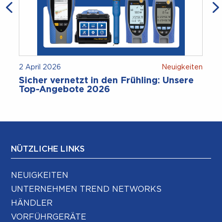
2 April 2026
Neuigkeiten
Sicher vernetzt in den Frühling: Unsere
Top-Angebote 2026
NÜTZLICHE LINKS
NEUIGKEITEN
UNTERNEHMEN TREND NETWORKS
HÄNDLER
VORFÜHRGERÄTE