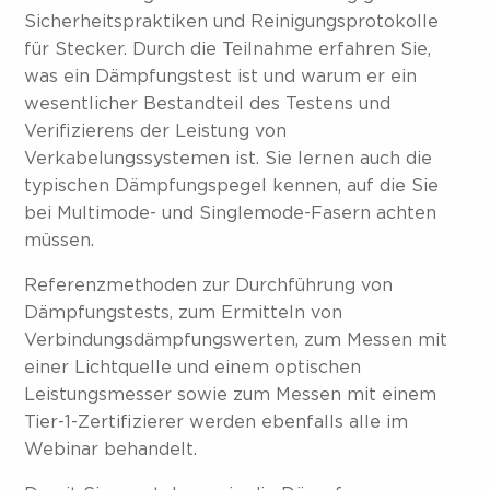
Sicherheitspraktiken und Reinigungsprotokolle
für Stecker. Durch die Teilnahme erfahren Sie,
was ein Dämpfungstest ist und warum er ein
wesentlicher Bestandteil des Testens und
Verifizierens der Leistung von
Verkabelungssystemen ist. Sie lernen auch die
typischen Dämpfungspegel kennen, auf die Sie
bei Multimode- und Singlemode-Fasern achten
müssen.
Referenzmethoden zur Durchführung von
Dämpfungstests, zum Ermitteln von
Verbindungsdämpfungswerten, zum Messen mit
einer Lichtquelle und einem optischen
Leistungsmesser sowie zum Messen mit einem
Tier-1-Zertifizierer werden ebenfalls alle im
Webinar behandelt.