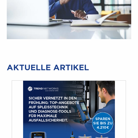
AKTUELLE ARTIKEL