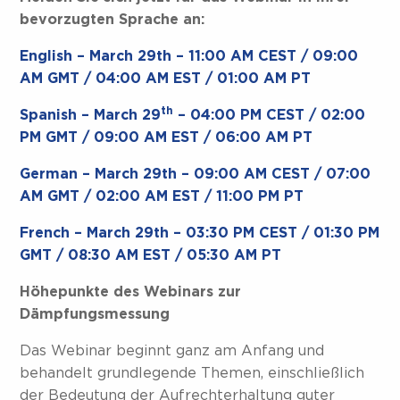
bevorzugten Sprache an:
English – March 29th – 11:00 AM CEST / 09:00
AM GMT / 04:00 AM EST / 01:00 AM PT
th
Spanish – March 29
– 04:00 PM CEST / 02:00
PM GMT / 09:00 AM EST / 06:00 AM PT
German – March 29th – 09:00 AM CEST / 07:00
AM GMT / 02:00 AM EST / 11:00 PM PT
French – March 29th – 03:30 PM CEST / 01:30 PM
GMT / 08:30 AM EST / 05:30 AM PT
Höhepunkte des Webinars zur
Dämpfungsmessung
Das Webinar beginnt ganz am Anfang und
behandelt grundlegende Themen, einschließlich
der Bedeutung der Aufrechterhaltung guter