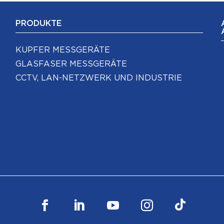
PRODUKTE
KUPFER MESSGERÄTE
GLASFASER MESSGERÄTE
CCTV, LAN-NETZWERK UND INDUSTRIE