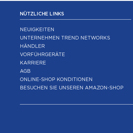
NÜTZLICHE LINKS
NEUIGKEITEN
UNTERNEHMEN TREND NETWORKS
HÄNDLER
VORFÜHRGERÄTE
KARRIERE
AGB
ONLINE-SHOP KONDITIONEN
BESUCHEN SIE UNSEREN AMAZON-SHOP