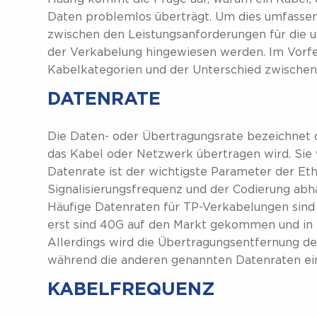
Daten problemlos überträgt. Um dies umfassen
zwischen den Leistungsanforderungen für die 
der Verkabelung hingewiesen werden. Im Vorfe
Kabelkategorien und der Unterschied zwischen
DATENRATE
Die Daten- oder Übertragungsrate bezeichnet d
das Kabel oder Netzwerk übertragen wird. Sie w
Datenrate ist der wichtigste Parameter der Et
Signalisierungsfrequenz und der Codierung abh
Häufige Datenraten für TP-Verkabelungen sind 1
erst sind 40G auf den Markt gekommen und in 
Allerdings wird die Übertragungsentfernung de
während die anderen genannten Datenraten eine
KABELFREQUENZ