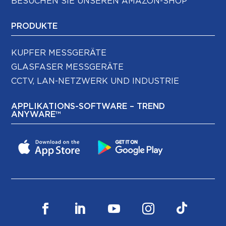
BESUCHEN SIE UNSEREN AMAZON-SHOP
PRODUKTE
KUPFER MESSGERÄTE
GLASFASER MESSGERÄTE
CCTV, LAN-NETZWERK UND INDUSTRIE
APPLIKATIONS-SOFTWARE – TREND
ANYWARE™