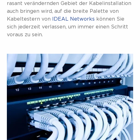
rasant verändernden Gebiet der Kabelinstallation
auch bringen wird, auf die breite Palette von
Kabeltestern von
IDEAL Networks
können Sie
sich jederzeit verlassen, um immer einen Schritt
voraus zu sein.