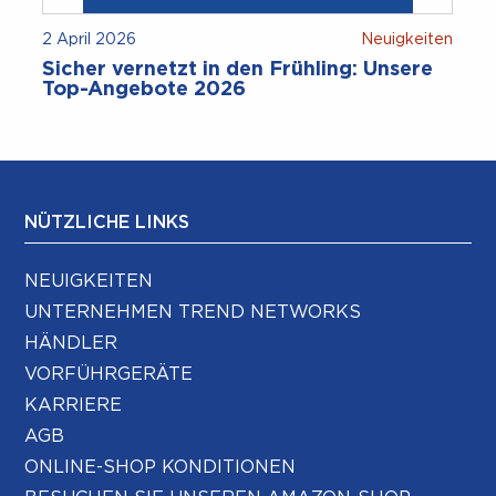
2 April 2026
Neuigkeiten
Sicher vernetzt in den Frühling: Unsere
Top-Angebote 2026
NÜTZLICHE LINKS
NEUIGKEITEN
UNTERNEHMEN TREND NETWORKS
HÄNDLER
VORFÜHRGERÄTE
KARRIERE
AGB
ONLINE-SHOP KONDITIONEN