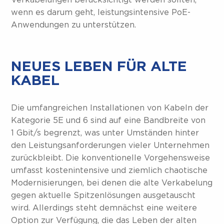
Verkabelungen berücksichtigt werden sollten,
wenn es darum geht, leistungsintensive PoE-
Anwendungen zu unterstützen.
NEUES LEBEN FÜR ALTE
KABEL
Die umfangreichen Installationen von Kabeln der
Kategorie 5E und 6 sind auf eine Bandbreite von
1 Gbit/s begrenzt, was unter Umständen hinter
den Leistungsanforderungen vieler Unternehmen
zurückbleibt. Die konventionelle Vorgehensweise
umfasst kostenintensive und ziemlich chaotische
Modernisierungen, bei denen die alte Verkabelung
gegen aktuelle Spitzenlösungen ausgetauscht
wird. Allerdings steht demnächst eine weitere
Option zur Verfügung, die das Leben der alten