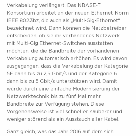
Verkabelung verlängert. Das NBASE-T
Konsortium arbeitet an der neuen Ethernet-Norm
IEEE 802.3bz, die auch als „Multi-Gig-Ethernet“
bezeichnet wird. Dann können die Netzbetreiber
entscheiden, ob sie ihr vorhandenes Netzwerk
mit Multi-Gig Ethernet-Switchen ausstatten
möchten, die die Bandbreite der vorhandenen
Verkabelung automatisch erhöhen. Es wird davon
ausgegangen, dass die Verkabelung der Kategorie
5E dann bis zu 2,5 Gbit/s und der Kategorie 6
dann bis zu 5 Gbit/s unterstützen wird. Damit
würde durch eine einfache Modernisierung der
Netzwerktechnik bis zu fünf Mal mehr
Bandbreite zur Verfügung stehen. Diese
Vorgehensweise ist viel schneller, sauberer und
weniger störend als ein Ausstauch aller Kabel.
Ganz gleich, was das Jahr 2016 auf dem sich