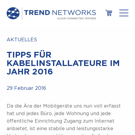
AKTUELLES
TIPPS FÜR
KABELINSTALLATEURE IM
JAHR 2016
29 Februar 2016
Da die Ära der Mobilgeräte uns nun voll erfasst
hat und jedes Büro, jede Wohnung und jede
öffentliche Einrichtung Zugang zum Internet
anbietet, ist eine stabile und leistungsstarke