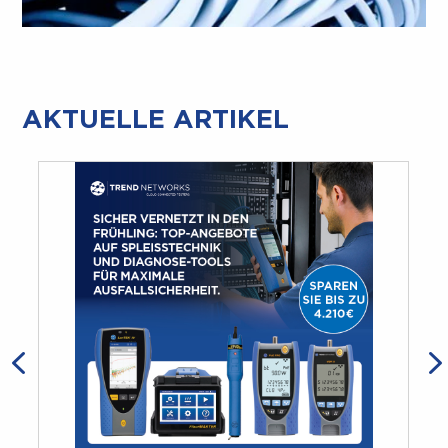
AKTUELLE ARTIKEL