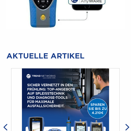
AKTUELLE ARTIKEL