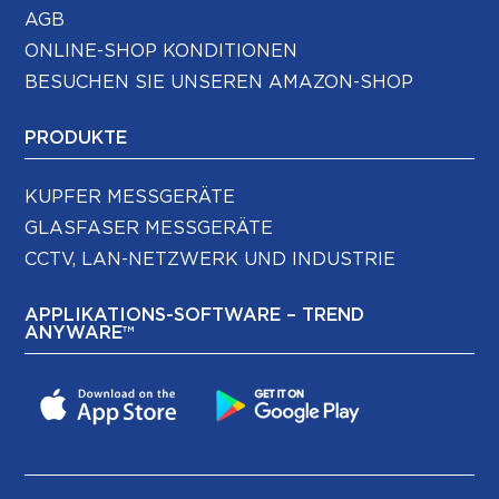
AGB
ONLINE-SHOP KONDITIONEN
BESUCHEN SIE UNSEREN AMAZON-SHOP
PRODUKTE
KUPFER MESSGERÄTE
GLASFASER MESSGERÄTE
CCTV, LAN-NETZWERK UND INDUSTRIE
APPLIKATIONS-SOFTWARE – TREND
ANYWARE™