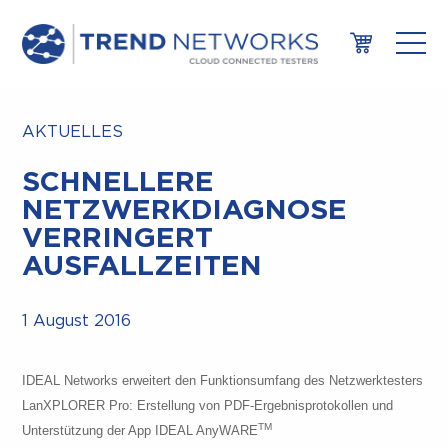
AKTUELLES
SCHNELLERE
NETZWERKDIAGNOSE
VERRINGERT
AUSFALLZEITEN
1 August 2016
IDEAL Networks erweitert den Funktionsumfang des Netzwerktesters
LanXPLORER Pro: Erstellung von PDF-Ergebnisprotokollen und
TM
Unterstützung der App IDEAL AnyWARE