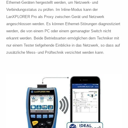
Ethernet-Geräten hergestellt werden, um Netzwerk- und
Verbindungsstatus zu prüfen. Im Inline-Modus kann der
LanXPLORER Pro als Proxy zwischen Gerät und Netzwerk
angeschlossen werden. Es können Ethernet-Störungen diagnostiziert
werden, die von einem PC oder einem gemanagter Switch nicht
erkannt werden. Beide Betriebsarten ermöglichen dem Techniker mit
nur einem Tester tiefgehende Einblicke in das Netzwerk, so dass auf
zusätzliche Mess- und Prüftechnik verzichtet werden kann.