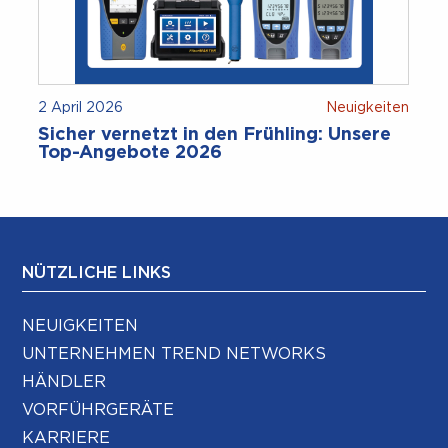
2 April 2026
Neuigkeiten
Sicher vernetzt in den Frühling: Unsere
Top-Angebote 2026
NÜTZLICHE LINKS
NEUIGKEITEN
UNTERNEHMEN TREND NETWORKS
HÄNDLER
VORFÜHRGERÄTE
KARRIERE