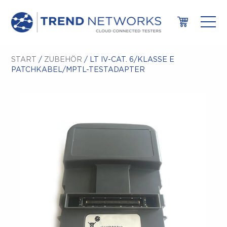
START
/
ZUBEHÖR
/ LT IV-CAT. 6/KLASSE E
PATCHKABEL/MPTL-TESTADAPTER