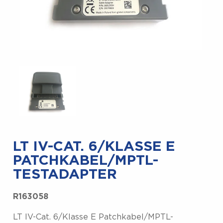
LT IV-CAT. 6/KLASSE E
PATCHKABEL/MPTL-
TESTADAPTER
R163058
LT IV-Cat. 6/Klasse E Patchkabel/MPTL-