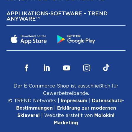
APPLIKATIONS-SOFTWARE – TREND
ANYWARE™
Der E-Commerce-Shop ist ausschließlich für
Gewerbetreibende.
© TREND Networks |
Impressum
|
Datenschutz-
Bestimmungen
|
Erklärung zur modernen
Sklaverei
| Website erstellt von
Molokini
Marketing