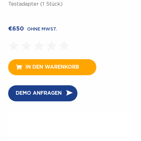
Testadapter (1 Stück)
€
650
OHNE MWST.
IN DEN WARENKORB
DEMO ANFRAGEN