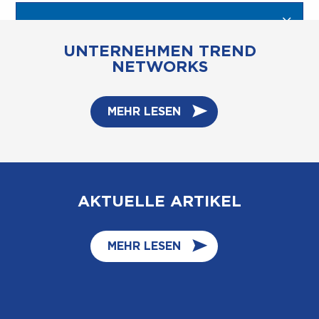
UNTERNEHMEN TREND
NETWORKS
MEHR LESEN
AKTUELLE ARTIKEL
MEHR LESEN