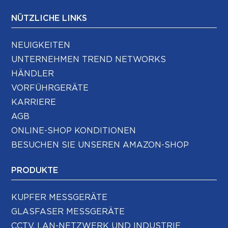
NÜTZLICHE LINKS
NEUIGKEITEN
UNTERNEHMEN TREND NETWORKS
HÄNDLER
VORFÜHRGERÄTE
KARRIERE
AGB
ONLINE-SHOP KONDITIONEN
BESUCHEN SIE UNSEREN AMAZON-SHOP
PRODUKTE
KUPFER MESSGERÄTE
GLASFASER MESSGERÄTE
CCTV, LAN-NETZWERK UND INDUSTRIE