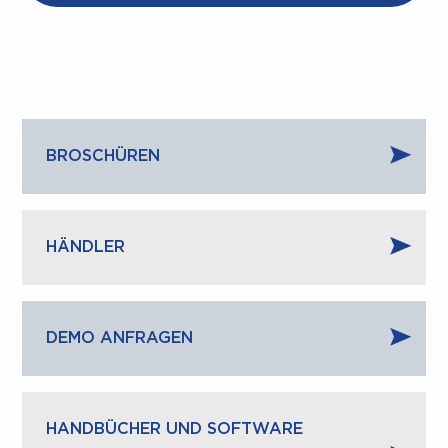
BROSCHÜREN
HÄNDLER
DEMO ANFRAGEN
HANDBÜCHER UND SOFTWARE