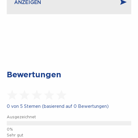
ANZEIGEN
CLOSE.
Bewertungen
0 von 5 Sternen (basierend auf 0 Bewertungen)
Ausgezeichnet
Sehr gut