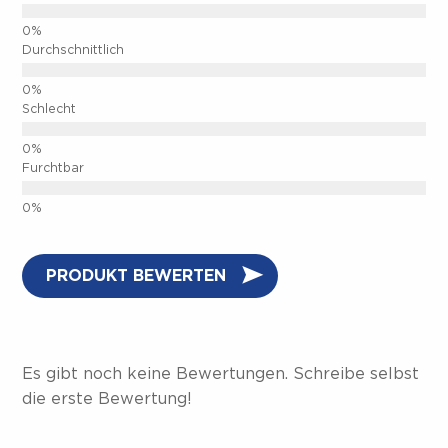
Durchschnittlich
Schlecht
Furchtbar
PRODUKT BEWERTEN
Es gibt noch keine Bewertungen. Schreibe selbst
die erste Bewertung!