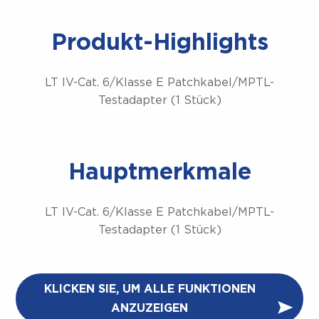
Produkt-Highlights
LT IV-Cat. 6/Klasse E Patchkabel/MPTL-
Testadapter (1 Stück)
Hauptmerkmale
LT IV-Cat. 6/Klasse E Patchkabel/MPTL-
Testadapter (1 Stück)
KLICKEN SIE, UM ALLE FUNKTIONEN
ANZUZEIGEN