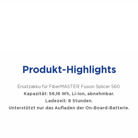
Produkt-Highlights
Ersatzakku für FiberMASTER Fusion Splicer S60.
Kapazität: 56,16 Wh, Li-Ion, abnehmbar.
Ladezeit: 8 Stunden.
Unterstützt nur das Aufladen der On-Board-Batterie.