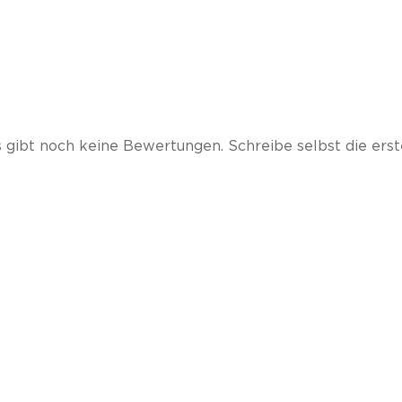
E.
s gibt noch keine Bewertungen. Schreibe selbst die ers