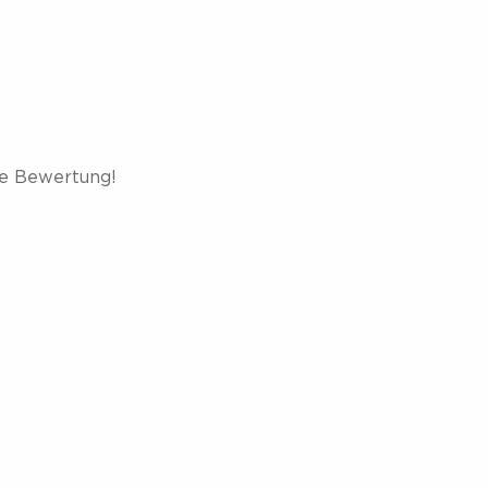
te Bewertung!