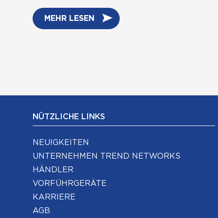
MEHR LESEN
NÜTZLICHE LINKS
NEUIGKEITEN
UNTERNEHMEN TREND NETWORKS
HÄNDLER
VORFÜHRGERÄTE
KARRIERE
AGB