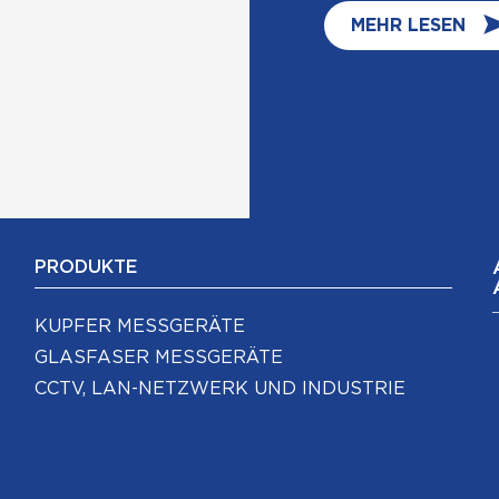
MEHR LESEN
PRODUKTE
KUPFER MESSGERÄTE
GLASFASER MESSGERÄTE
CCTV, LAN-NETZWERK UND INDUSTRIE