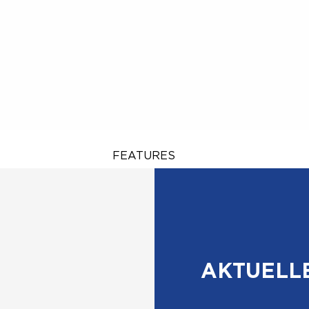
FEATURES
AKTUELLE