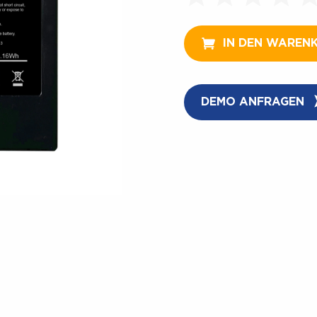
IN DEN WAREN
DEMO ANFRAGEN