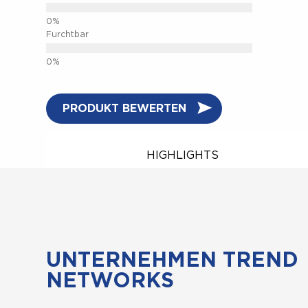
Furchtbar
PRODUKT BEWERTEN
HIGHLIGHTS
UNTERNEHMEN TREND
NETWORKS