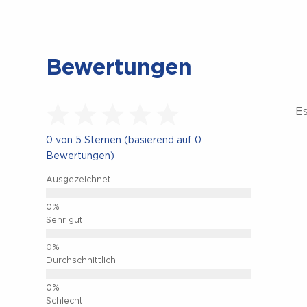
Bewertungen
CLOS
E
0 von 5 Sternen (basierend auf 0
Bewertungen)
Ausgezeichnet
Sehr gut
Durchschnittlich
Schlecht