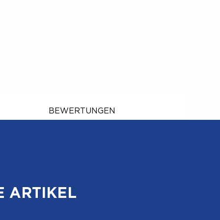
BEWERTUNGEN
 ARTIKEL