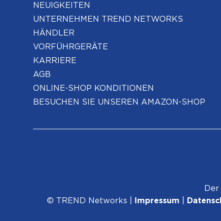
NEUIGKEITEN
UNTERNEHMEN TREND NETWORKS
HÄNDLER
VORFÜHRGERÄTE
KARRIERE
AGB
ONLINE-SHOP KONDITIONEN
BESUCHEN SIE UNSEREN AMAZON-SHOP
Der 
© TREND Networks |
Impressum
|
Datensc