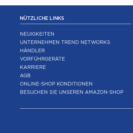
NÜTZLICHE LINKS
NEUIGKEITEN
UNTERNEHMEN TREND NETWORKS
HÄNDLER
VORFÜHRGERÄTE
KARRIERE
AGB
ONLINE-SHOP KONDITIONEN
BESUCHEN SIE UNSEREN AMAZON-SHOP