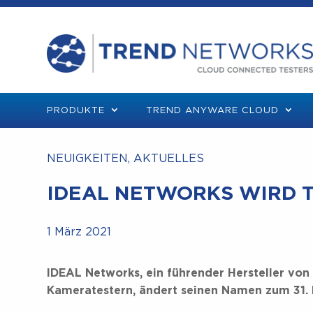
PRODUKTE
TREND ANYWARE CLOUD
NEUIGKEITEN, AKTUELLES
IDEAL NETWORKS WIRD 
1 März 2021
IDEAL Networks, ein führender Hersteller von
Kameratestern, ändert seinen Namen zum 31.