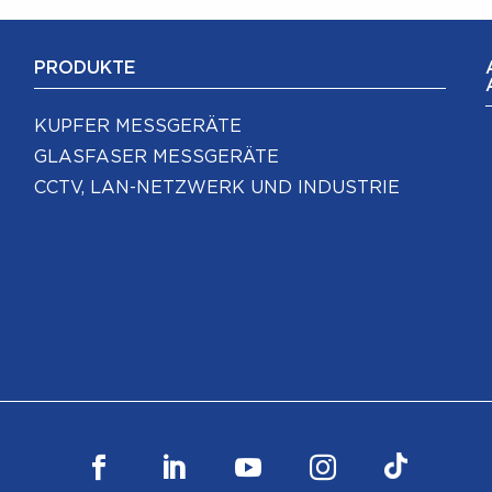
PRODUKTE
KUPFER MESSGERÄTE
GLASFASER MESSGERÄTE
CCTV, LAN-NETZWERK UND INDUSTRIE