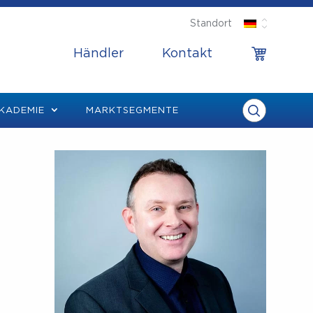
Standort
Händler
Kontakt
KADEMIE
MARKTSEGMENTE