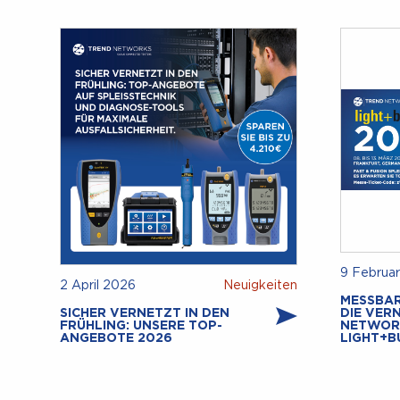
9 Februa
2 April 2026
Neuigkeiten
MESSBAR
SICHER VERNETZT IN DEN
DIE VER
FRÜHLING: UNSERE TOP-
NETWOR
ANGEBOTE 2026
LIGHT+B