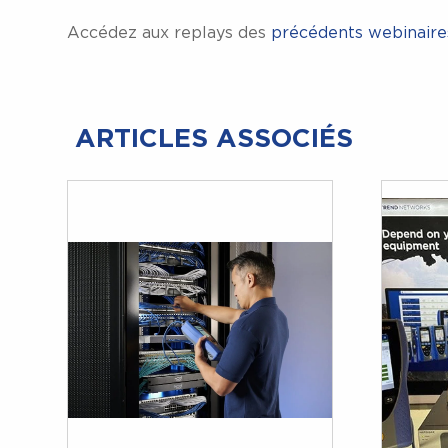
Accédez aux replays des
précédents webinaires
ARTICLES ASSOCIÉS