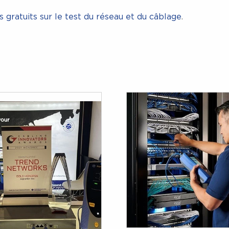
 gratuits sur le test du réseau et du câblage
.