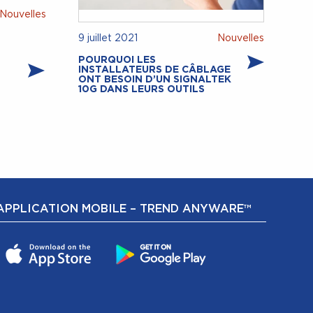
 Nouvelles
9 juillet 2021
Nouvelles
POURQUOI LES
INSTALLATEURS DE CÂBLAGE
ONT BESOIN D’UN SIGNALTEK
10G DANS LEURS OUTILS
APPLICATION MOBILE – TREND ANYWARE™