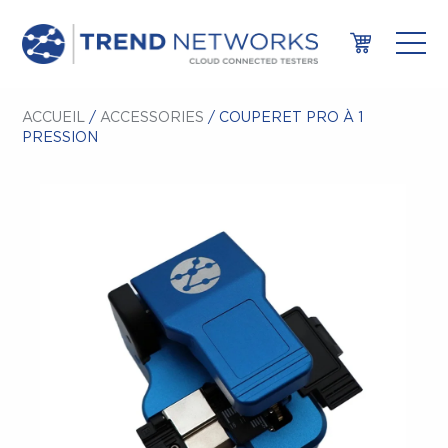
ACCUEIL
/
ACCESSORIES
/ COUPERET PRO À 1
PRESSION