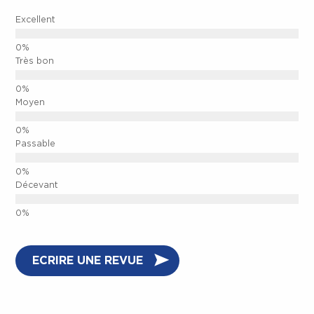
Excellent
CLOSE.
Très bon
Moyen
Passable
Décevant
ECRIRE UNE REVUE