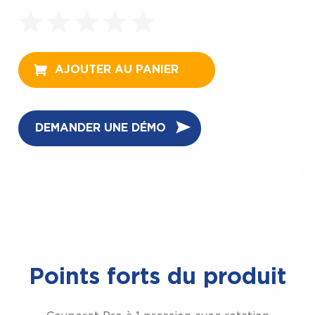
AJOUTER AU PANIER
DEMANDER UNE DÉMO
Points forts du produit