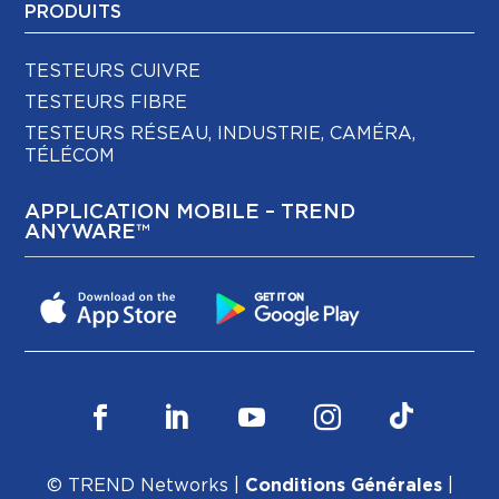
PRODUITS
TESTEURS CUIVRE
TESTEURS FIBRE
TESTEURS RÉSEAU, INDUSTRIE, CAMÉRA,
TÉLÉCOM
APPLICATION MOBILE – TREND
ANYWARE™
© TREND Networks |
Conditions Générales
|