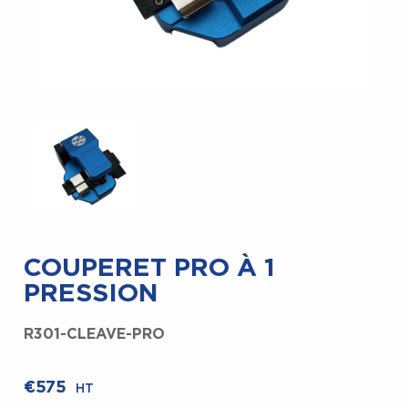
COUPERET PRO À 1
PRESSION
R301-CLEAVE-PRO
€
575
HT