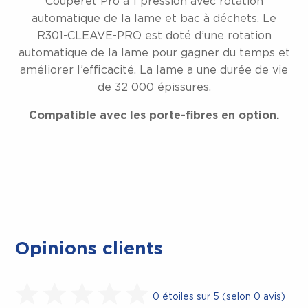
Couperet Pro à 1 pression avec rotation
automatique de la lame et bac à déchets. Le
R301-CLEAVE-PRO est doté d’une rotation
automatique de la lame pour gagner du temps et
améliorer l’efficacité. La lame a une durée de vie
de 32 000 épissures.
Compatible avec les porte-fibres en option.
Opinions clients
0 étoiles sur 5 (selon 0 avis)