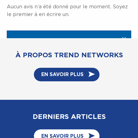
Aucun avis n’a été donné pour le moment. Soyez
le premier à en écrire un.
À PROPOS TREND NETWORKS
EN SAVOIR PLUS
DERNIERS ARTICLES
EN SAVOIR PLUS