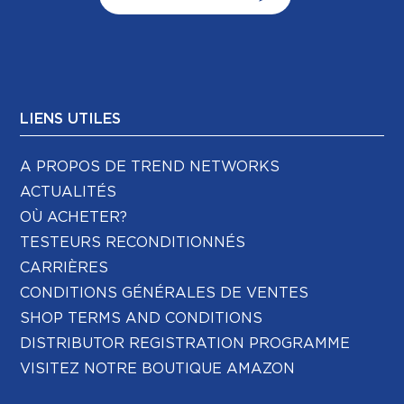
LIENS UTILES
A PROPOS DE TREND NETWORKS
ACTUALITÉS
OÙ ACHETER?
TESTEURS RECONDITIONNÉS
CARRIÈRES
CONDITIONS GÉNÉRALES DE VENTES
SHOP TERMS AND CONDITIONS
DISTRIBUTOR REGISTRATION PROGRAMME
VISITEZ NOTRE BOUTIQUE AMAZON