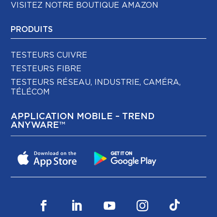
VISITEZ NOTRE BOUTIQUE AMAZON
PRODUITS
TESTEURS CUIVRE
TESTEURS FIBRE
TESTEURS RÉSEAU, INDUSTRIE, CAMÉRA,
TÉLÉCOM
APPLICATION MOBILE – TREND
ANYWARE™