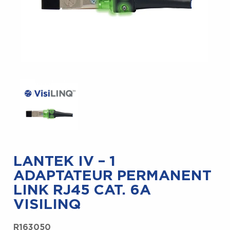
LANTEK IV – 1
ADAPTATEUR PERMANENT
LINK RJ45 CAT. 6A
VISILINQ
R163050