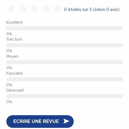
0 étoiles sur 5 (selon 0 avis)
Excellent
Très bon
Moyen
Passable
Décevant
ECRIRE UNE REVUE