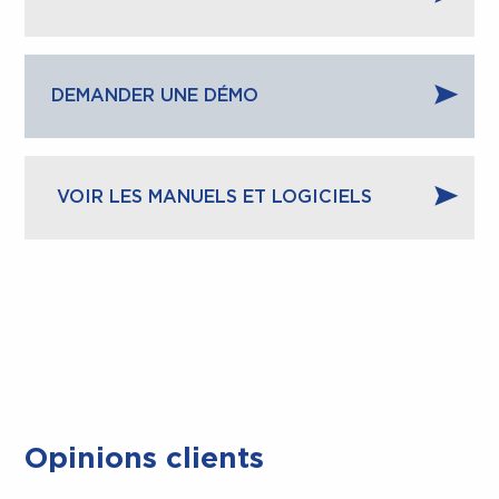
DEMANDER UNE DÉMO
CLOSE.
VOIR LES MANUELS ET LOGICIELS
Opinions clients