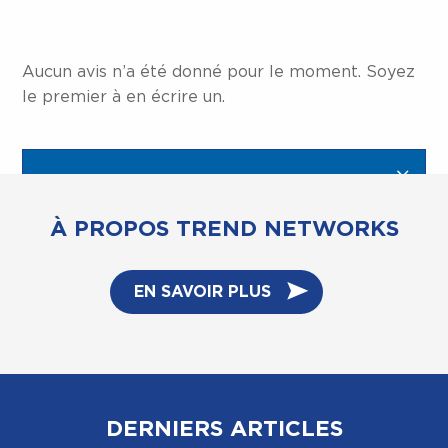
Aucun avis n’a été donné pour le moment. Soyez
le premier à en écrire un.
À PROPOS TREND NETWORKS
EN SAVOIR PLUS
DERNIERS ARTICLES