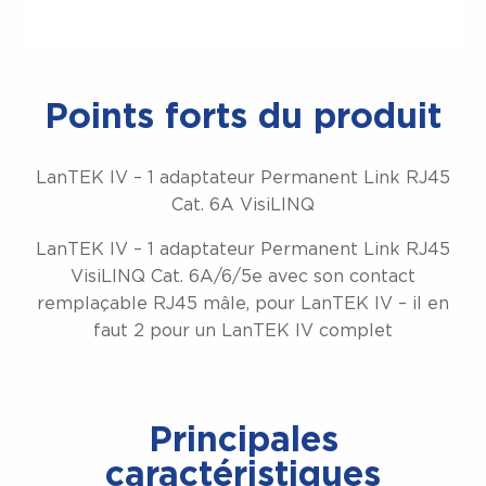
Points forts du produit
LanTEK IV – 1 adaptateur Permanent Link RJ45
Cat. 6A VisiLINQ
LanTEK IV – 1 adaptateur Permanent Link RJ45
VisiLINQ Cat. 6A/6/5e avec son contact
remplaçable RJ45 mâle, pour LanTEK IV – il en
faut 2 pour un LanTEK IV complet
Principales
caractéristiques