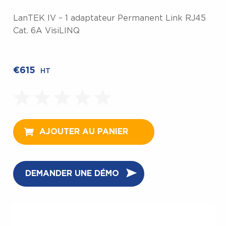
LanTEK IV – 1 adaptateur Permanent Link RJ45
Cat. 6A VisiLINQ
€
615
HT
AJOUTER AU PANIER
DEMANDER UNE DÉMO