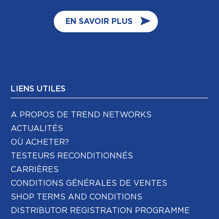
EN SAVOIR PLUS
LIENS UTILES
A PROPOS DE TREND NETWORKS
ACTUALITÉS
OÙ ACHETER?
TESTEURS RECONDITIONNÉS
CARRIÈRES
CONDITIONS GÉNÉRALES DE VENTES
SHOP TERMS AND CONDITIONS
DISTRIBUTOR REGISTRATION PROGRAMME