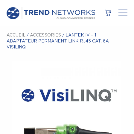
ACCUEIL
/
ACCESSORIES
/ LANTEK IV – 1
ADAPTATEUR PERMANENT LINK RJ45 CAT. 6A
VISILINQ