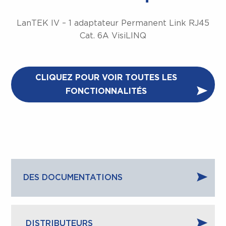
LanTEK IV – 1 adaptateur Permanent Link RJ45
Cat. 6A VisiLINQ
CLIQUEZ POUR VOIR TOUTES LES
FONCTIONNALITÉS
DES DOCUMENTATIONS
DISTRIBUTEURS