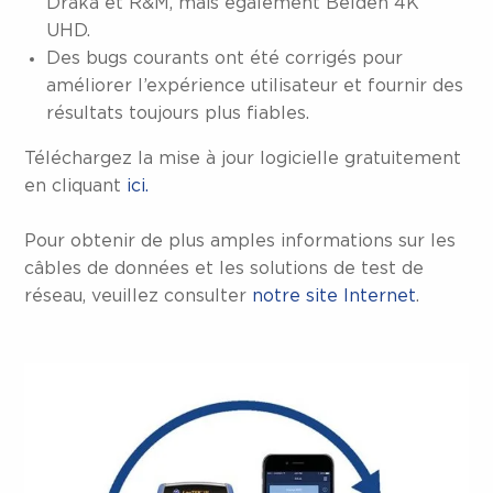
Draka et R&M, mais également Belden 4K
UHD.
Des bugs courants ont été corrigés pour
améliorer l’expérience utilisateur et fournir des
résultats toujours plus fiables.
Téléchargez la mise à jour logicielle gratuitement
en cliquant
ici.
Pour obtenir de plus amples informations sur les
câbles de données et les solutions de test de
réseau, veuillez consulter
notre site Internet
.