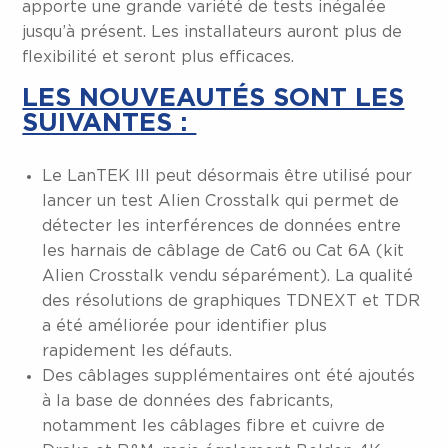
apporte une grande variété de tests inégalée
jusqu’à présent. Les installateurs auront plus de
flexibilité et seront plus efficaces.
LES NOUVEAUTÉS SONT LES
SUIVANTES :
Le LanTEK III peut désormais être utilisé pour
lancer un test Alien Crosstalk qui permet de
détecter les interférences de données entre
les harnais de câblage de Cat6 ou Cat 6A (kit
Alien Crosstalk vendu séparément). La qualité
des résolutions de graphiques TDNEXT et TDR
a été améliorée pour identifier plus
rapidement les défauts.
Des câblages supplémentaires ont été ajoutés
à la base de données des fabricants,
notamment les câblages fibre et cuivre de