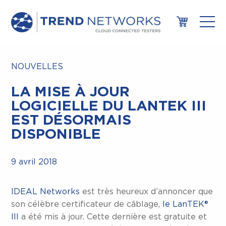
NOUVELLES
LA MISE À JOUR
LOGICIELLE DU LANTEK III
EST DÉSORMAIS
DISPONIBLE
9 avril 2018
IDEAL Networks
est très heureux d’annoncer que
son célèbre certificateur de câblage,
le LanTEK®
III
a été mis à jour. Cette dernière est gratuite et