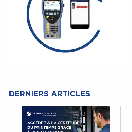
DERNIERS ARTICLES