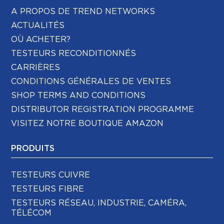
A PROPOS DE TREND NETWORKS
ACTUALITÉS
OÙ ACHETER?
TESTEURS RECONDITIONNÉS
CARRIÈRES
CONDITIONS GÉNÉRALES DE VENTES
SHOP TERMS AND CONDITIONS
DISTRIBUTOR REGISTRATION PROGRAMME
VISITEZ NOTRE BOUTIQUE AMAZON
PRODUITS
TESTEURS CUIVRE
TESTEURS FIBRE
TESTEURS RÉSEAU, INDUSTRIE, CAMÉRA,
TÉLÉCOM