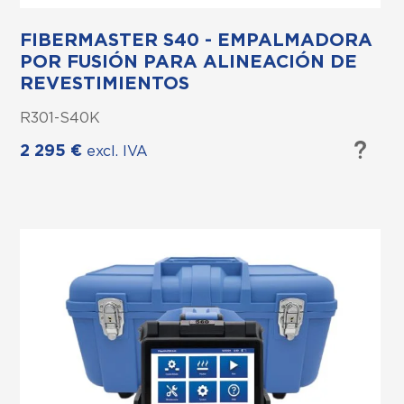
FIBERMASTER S40 - EMPALMADORA
POR FUSIÓN PARA ALINEACIÓN DE
REVESTIMIENTOS
R301-S40K
2 295
€
excl. IVA