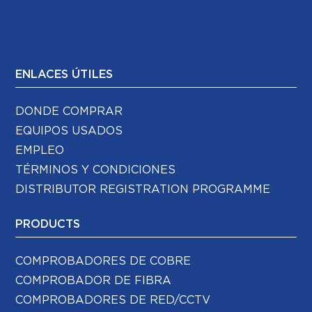
ENLACES ÚTILES
DONDE COMPRAR
EQUIPOS USADOS
EMPLEO
TÉRMINOS Y CONDICIONES
DISTRIBUTOR REGISTRATION PROGRAMME
PRODUCTS
COMPROBADORES DE COBRE
COMPROBADOR DE FIBRA
COMPROBADORES DE RED/CCTV