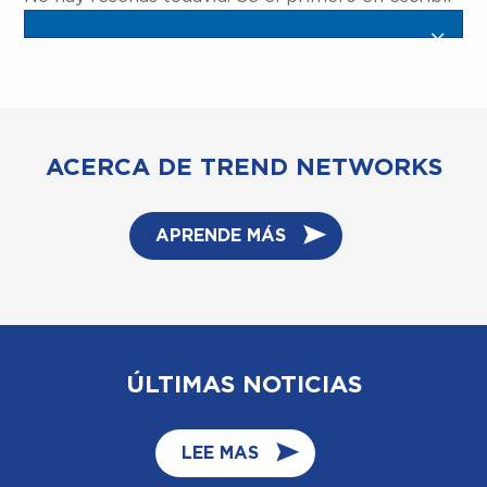
una.
ACERCA DE TREND NETWORKS
APRENDE MÁS
ÚLTIMAS NOTICIAS
LEE MAS