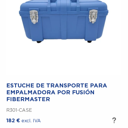
ESTUCHE DE TRANSPORTE PARA
EMPALMADORA POR FUSIÓN
FIBERMASTER
R301-CASE
182
€
excl. IVA