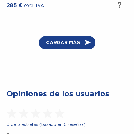
285
€
excl. IVA
CARGAR MÁS
Opiniones de los usuarios
0 de 5 estrellas (basado en 0 reseñas)