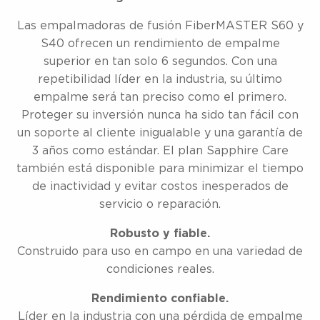
Las empalmadoras de fusión FiberMASTER S60 y
S40 ofrecen un rendimiento de empalme
superior en tan solo 6 segundos. Con una
repetibilidad líder en la industria, su último
empalme será tan preciso como el primero.
Proteger su inversión nunca ha sido tan fácil con
un soporte al cliente inigualable y una garantía de
3 años como estándar. El plan Sapphire Care
también está disponible para minimizar el tiempo
de inactividad y evitar costos inesperados de
servicio o reparación.
Robusto y fiable.
Construido para uso en campo en una variedad de
condiciones reales.
Rendimiento confiable.
Líder en la industria con una pérdida de empalme