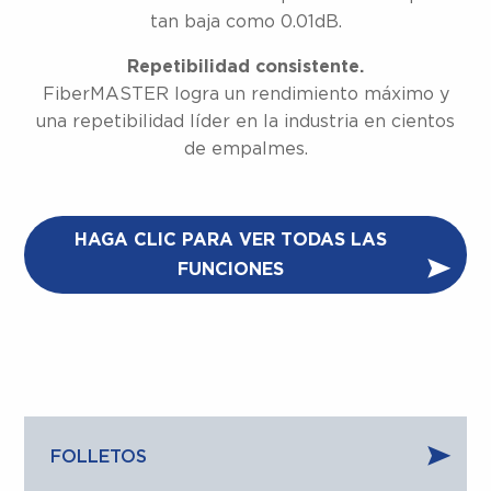
tan baja como 0.01dB.
Repetibilidad consistente.
FiberMASTER logra un rendimiento máximo y
una repetibilidad líder en la industria en cientos
de empalmes.
HAGA CLIC PARA VER TODAS LAS
FUNCIONES
FOLLETOS