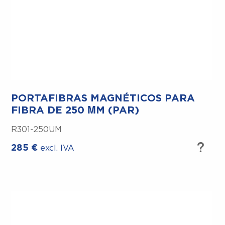
PORTAFIBRAS MAGNÉTICOS PARA
FIBRA DE 250 ΜM (PAR)
R301-250UM
285
€
excl. IVA