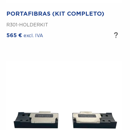
PORTAFIBRAS (KIT COMPLETO)
R301-HOLDERKIT
565
€
excl. IVA