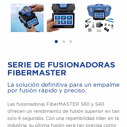
SERIE DE FUSIONADORAS
FIBERMASTER
La solución definitiva para un empalme
por fusión rápido y preciso.
Las fusionadoras FiberMASTER S60 y S40
ofrecen un rendimiento de fusión superior en tan
solo 6 segundos. Con una repetibilidad líder en la
industria, su última fusión será tan precisa como