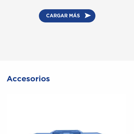
CARGAR MÁS
Accesorios