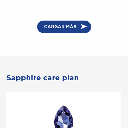
CARGAR MÁS
Sapphire care plan