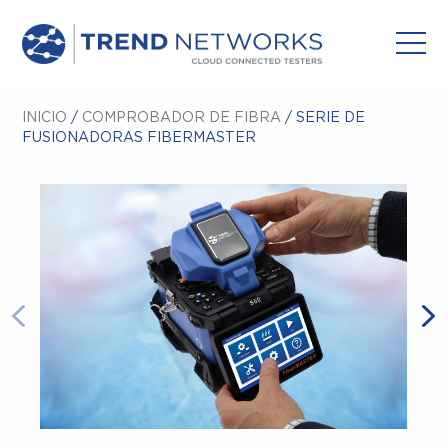
INICIO
/
COMPROBADOR DE FIBRA
/ SERIE DE
FUSIONADORAS FIBERMASTER