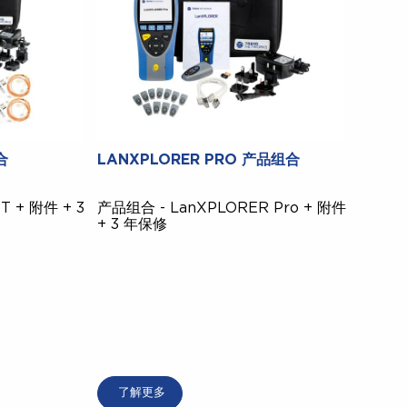
合
LANXPLORER PRO 产品组合
T + 附件 + 3
产品组合 - LanXPLORER Pro + 附件
+ 3 年保修
了解更多