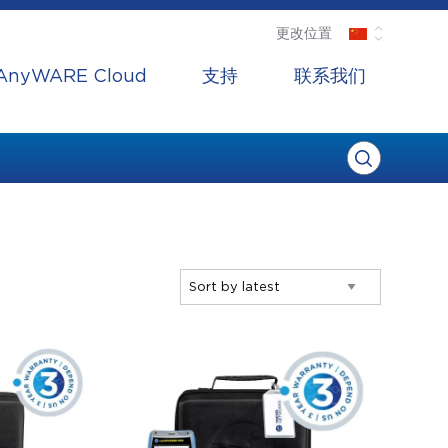
更改位置
AnyWARE Cloud
支持
联系我们