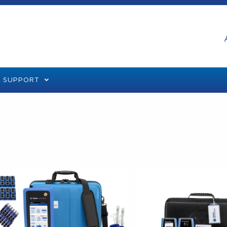
SUPPORT