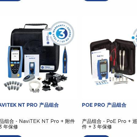
AVITEK NT PRO 产品组合
POE PRO 产品组合
品组合 - NaviTEK NT Pro + 附件
产品组合 - PoE Pro +
 3 年保修
件 + 3 年保修