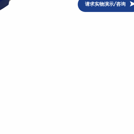
请求实物演示/咨询