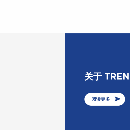
关于 TREN
阅读更多