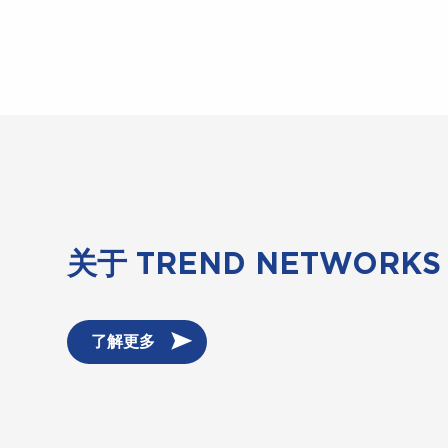
关于 TREND NETWORKS
了解更多