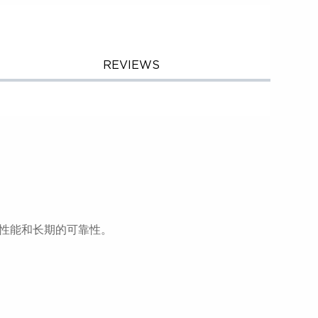
REVIEWS
高的性能和长期的可靠性。