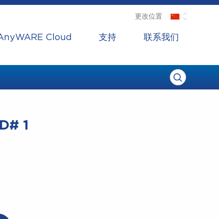
更改位置
AnyWARE Cloud
支持
联系我们
# 1