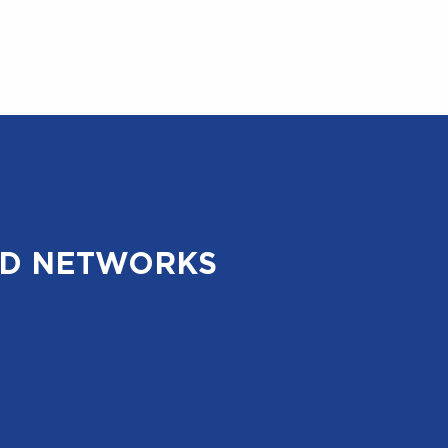
D NETWORKS