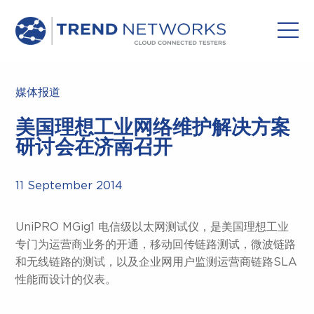
媒体报道
美国理想工业网络维护解决方案
研讨会在济南召开
11 September 2014
UniPRO MGig1 电信级以太网测试仪，是美国理想工业
专门为运营商业务的开通，移动回传链路测试，微波链路
和无线链路的测试，以及企业网用户监测运营商链路SLA
性能而设计的仪表。