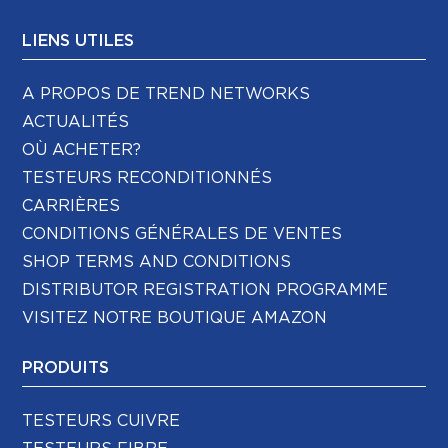
LIENS UTILES
A PROPOS DE TREND NETWORKS
ACTUALITÉS
OÙ ACHETER?
TESTEURS RECONDITIONNÉS
CARRIÈRES
CONDITIONS GÉNÉRALES DE VENTES
SHOP TERMS AND CONDITIONS
DISTRIBUTOR REGISTRATION PROGRAMME
VISITEZ NOTRE BOUTIQUE AMAZON
PRODUITS
TESTEURS CUIVRE