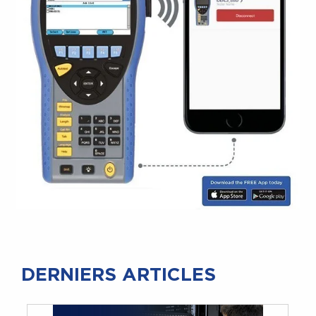
DERNIERS ARTICLES