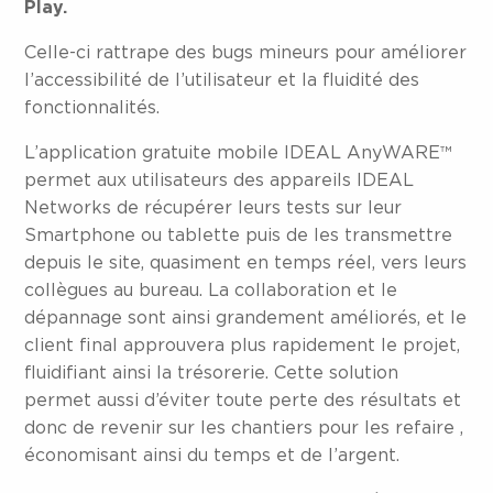
Play.
Celle-ci rattrape des bugs mineurs pour améliorer
l’accessibilité de l’utilisateur et la fluidité des
fonctionnalités.
L’application gratuite mobile IDEAL AnyWARE™
permet aux utilisateurs des appareils IDEAL
Networks de récupérer leurs tests sur leur
Smartphone ou tablette puis de les transmettre
depuis le site, quasiment en temps réel, vers leurs
collègues au bureau. La collaboration et le
dépannage sont ainsi grandement améliorés, et le
client final approuvera plus rapidement le projet,
fluidifiant ainsi la trésorerie. Cette solution
permet aussi d’éviter toute perte des résultats et
donc de revenir sur les chantiers pour les refaire ,
économisant ainsi du temps et de l’argent.