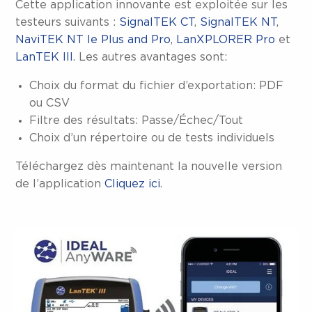
Cette application innovante est exploitée sur les
testeurs suivants :
SignalTEK CT
,
SignalTEK NT
,
NaviTEK NT le Plus and Pro
,
LanXPLORER Pro
et
LanTEK III
. Les autres avantages sont:
Choix du format du fichier d’exportation: PDF
ou CSV
Filtre des résultats: Passe/Échec/Tout
Choix d’un répertoire ou de tests individuels
Téléchargez dès maintenant la nouvelle version
de l’application
Cliquez ici
.