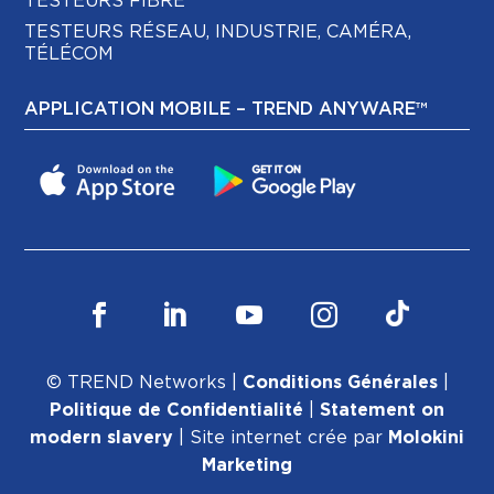
TESTEURS FIBRE
TESTEURS RÉSEAU, INDUSTRIE, CAMÉRA,
TÉLÉCOM
APPLICATION MOBILE – TREND ANYWARE™
© TREND Networks |
Conditions Générales
|
Politique de Confidentialité
|
Statement on
modern slavery
| Site internet crée par
Molokini
Marketing