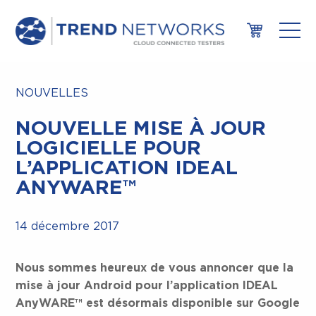
NOUVELLES
NOUVELLE MISE À JOUR
LOGICIELLE POUR
L’APPLICATION IDEAL
ANYWARE™
14 décembre 2017
Nous sommes heureux de vous annoncer que la
mise à jour Android pour l’application IDEAL
AnyWARE™ est désormais disponible sur Google