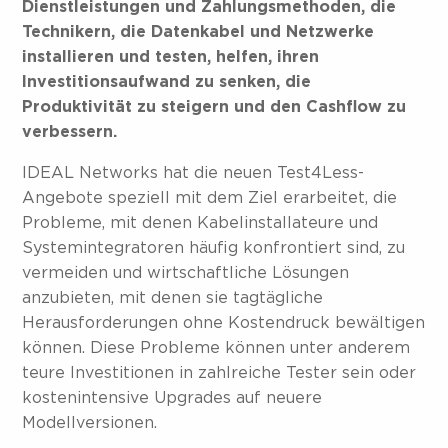
Dienstleistungen und Zahlungsmethoden, die
Technikern, die Datenkabel und Netzwerke
installieren und testen, helfen, ihren
Investitionsaufwand zu senken, die
Produktivität zu steigern und den Cashflow zu
verbessern.
IDEAL Networks hat die neuen Test4Less-
Angebote speziell mit dem Ziel erarbeitet, die
Probleme, mit denen Kabelinstallateure und
Systemintegratoren häufig konfrontiert sind, zu
vermeiden und wirtschaftliche Lösungen
anzubieten, mit denen sie tagtägliche
Herausforderungen ohne Kostendruck bewältigen
können. Diese Probleme können unter anderem
teure Investitionen in zahlreiche Tester sein oder
kostenintensive Upgrades auf neuere
Modellversionen.