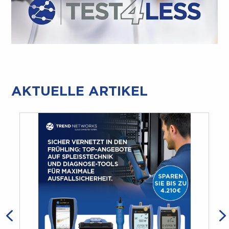
AKTUELLE ARTIKEL