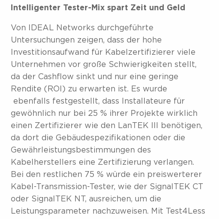
Intelligenter Tester-Mix spart Zeit und Geld
Von IDEAL Networks durchgeführte
Untersuchungen zeigen, dass der hohe
Investitionsaufwand für Kabelzertifizierer viele
Unternehmen vor große Schwierigkeiten stellt,
da der Cashflow sinkt und nur eine geringe
Rendite (ROI) zu erwarten ist. Es wurde
ebenfalls festgestellt, dass Installateure für
gewöhnlich nur bei 25 % ihrer Projekte wirklich
einen Zertifizierer wie den LanTEK III benötigen,
da dort die Gebäudespezifikationen oder die
Gewährleistungsbestimmungen des
Kabelherstellers eine Zertifizierung verlangen.
Bei den restlichen 75 % würde ein preiswerterer
Kabel-Transmission-Tester, wie der SignalTEK CT
oder SignalTEK NT, ausreichen, um die
Leistungsparameter nachzuweisen. Mit Test4Less