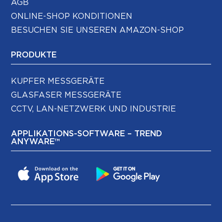
AGB
ONLINE-SHOP KONDITIONEN
BESUCHEN SIE UNSEREN AMAZON-SHOP
PRODUKTE
KUPFER MESSGERÄTE
GLASFASER MESSGERÄTE
CCTV, LAN-NETZWERK UND INDUSTRIE
APPLIKATIONS-SOFTWARE – TREND
ANYWARE™