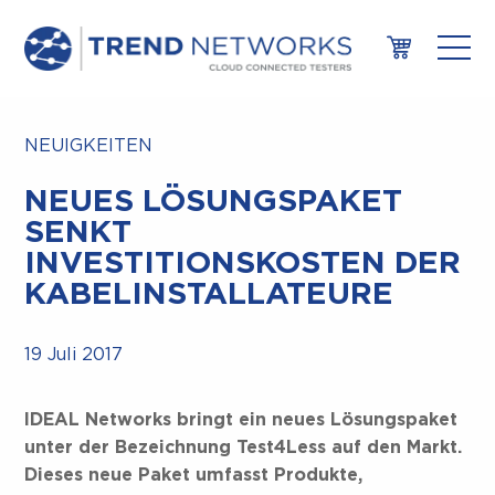
NEUIGKEITEN
NEUES LÖSUNGSPAKET
SENKT
INVESTITIONSKOSTEN DER
KABELINSTALLATEURE
19 Juli 2017
IDEAL Networks bringt ein neues Lösungspaket
unter der Bezeichnung Test4Less auf den Markt.
Dieses neue Paket umfasst Produkte
,