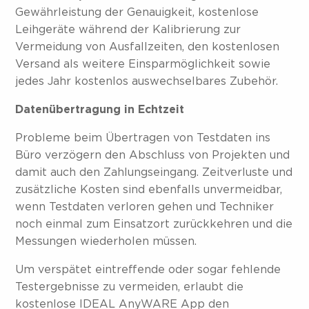
Gewährleistung der Genauigkeit, kostenlose
Leihgeräte während der Kalibrierung zur
Vermeidung von Ausfallzeiten, den kostenlosen
Versand als weitere Einsparmöglichkeit sowie
jedes Jahr kostenlos auswechselbares Zubehör.
Datenübertragung in Echtzeit
Probleme beim Übertragen von Testdaten ins
Büro verzögern den Abschluss von Projekten und
damit auch den Zahlungseingang. Zeitverluste und
zusätzliche Kosten sind ebenfalls unvermeidbar,
wenn Testdaten verloren gehen und Techniker
noch einmal zum Einsatzort zurückkehren und die
Messungen wiederholen müssen.
Um verspätet eintreffende oder sogar fehlende
Testergebnisse zu vermeiden, erlaubt die
kostenlose IDEAL AnyWARE App den