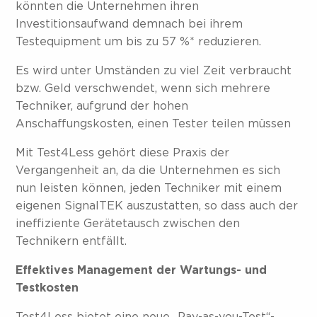
könnten die Unternehmen ihren
Investitionsaufwand demnach bei ihrem
Testequipment um bis zu 57 %* reduzieren.
Es wird unter Umständen zu viel Zeit verbraucht
bzw. Geld verschwendet, wenn sich mehrere
Techniker, aufgrund der hohen
Anschaffungskosten, einen Tester teilen müssen
Mit Test4Less gehört diese Praxis der
Vergangenheit an, da die Unternehmen es sich
nun leisten können, jeden Techniker mit einem
eigenen SignalTEK auszustatten, so dass auch der
ineffiziente Gerätetausch zwischen den
Technikern entfällt.
Effektives Management der Wartungs- und
Testkosten