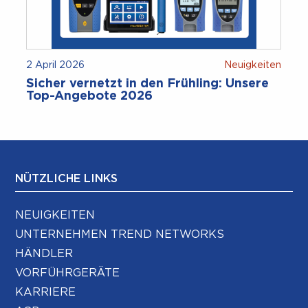
2 April 2026
Neuigkeiten
Sicher vernetzt in den Frühling: Unsere
Top-Angebote 2026
NÜTZLICHE LINKS
NEUIGKEITEN
UNTERNEHMEN TREND NETWORKS
HÄNDLER
VORFÜHRGERÄTE
KARRIERE